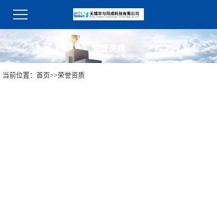
荣誉资质
当前位置：
首页
>>
荣誉资质