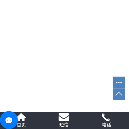
首页
短信
电话