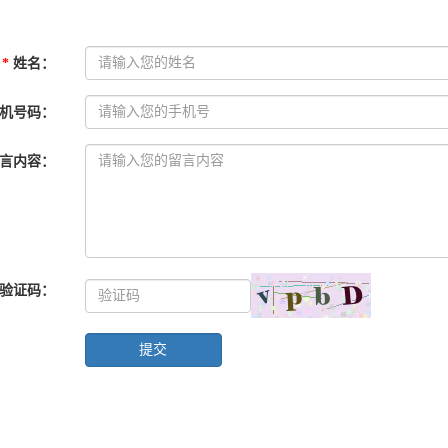
*
姓名
：
机号码
：
言内容
：
验证码
：