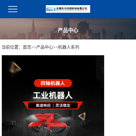
产品中心
当前位置：
首页
>>
产品中心
>>
机器人系列