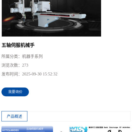
五轴伺服机械手
所属分类：
机器手系列
浏览次数：
273
发布时间：
2025-09-30 15:52:32
我要询价
产品概述