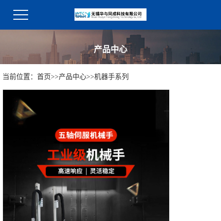
产品中心
当前位置：
首页
>>
产品中心
>>
机器手系列